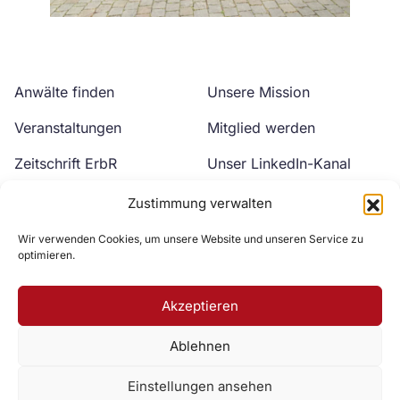
Anwälte finden
Unsere Mission
Veranstaltungen
Mitglied werden
Zeitschrift ErbR
Unser LinkedIn-Kanal
Kontakt
Unser YouTube-Kanal
Zustimmung verwalten
Wir verwenden Cookies, um unsere Website und unseren Service zu
optimieren.
Akzeptieren
Ablehnen
Zur DAV Webseite
Einstellungen ansehen