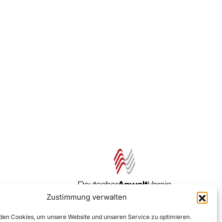
Zustimmung verwalten
Zur DAV Webseite
en Cookies, um unsere Website und unseren Service zu optimieren.