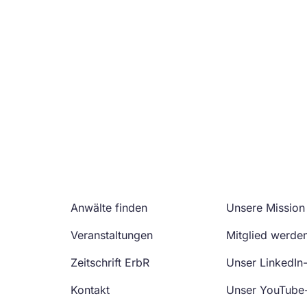
Anwälte finden
Unsere Mission
Veranstaltungen
Mitglied werde
Zeitschrift ErbR
Unser LinkedIn
Kontakt
Unser YouTube