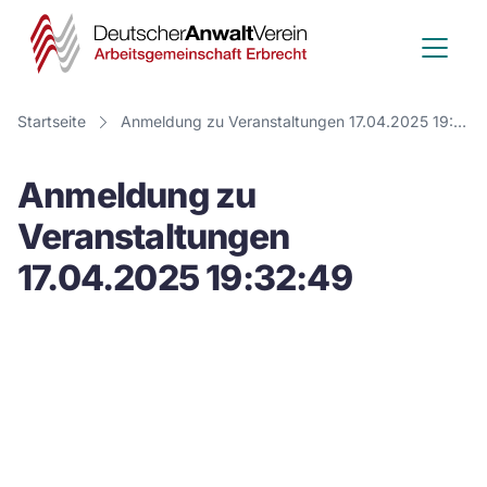
Deutscher
Anwalt
Verein
Startseite
Anmeldung zu Veranstaltungen 17.04.2025 19:32:49
-
Anmeldung zu
Arbeitsge
Veranstaltungen
Erbrecht
17.04.2025 19:32:49