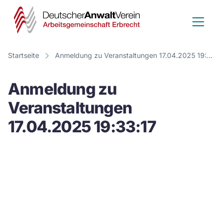
Deutscher
Anwalt
Verein
Startseite
Anmeldung zu Veranstaltungen 17.04.2025 19:33:17
-
Anmeldung zu
Arbeitsge
Veranstaltungen
Erbrecht
17.04.2025 19:33:17