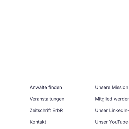
Anwälte finden
Unsere Mission
Veranstaltungen
Mitglied werde
Zeitschrift ErbR
Unser LinkedIn
Kontakt
Unser YouTube