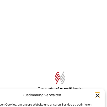
Zustimmung verwalten
Zur DAV Webseite
en Cookies, um unsere Website und unseren Service zu optimieren.