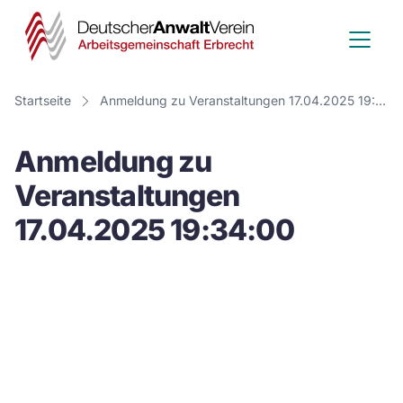
Deutscher
Anwalt
Verein
Startseite
Anmeldung zu Veranstaltungen 17.04.2025 19:34:00
-
Anmeldung zu
Arbeitsge
Veranstaltungen
Erbrecht
17.04.2025 19:34:00