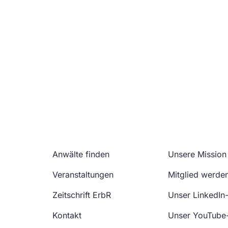
Anwälte finden
Unsere Mission
Veranstaltungen
Mitglied werde
Zeitschrift ErbR
Unser LinkedIn
Kontakt
Unser YouTube