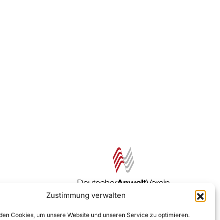
Zustimmung verwalten
Zur DAV Webseite
en Cookies, um unsere Website und unseren Service zu optimieren.