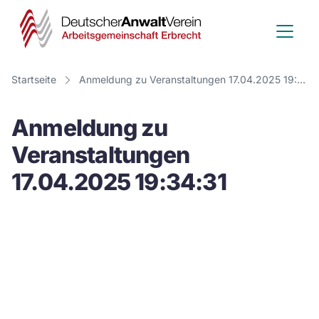
Deutscher
Anwalt
Verein
Startseite
Anmeldung zu Veranstaltungen 17.04.2025 19:34:31
-
Anmeldung zu
Arbeitsge
Veranstaltungen
Erbrecht
17.04.2025 19:34:31