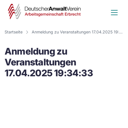
Deutscher
Anwalt
Verein
Startseite
Anmeldung zu Veranstaltungen 17.04.2025 19:34:33
-
Anmeldung zu
Arbeitsge
Veranstaltungen
Erbrecht
17.04.2025 19:34:33