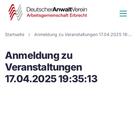
Deutscher
Anwalt
Verein
Startseite
Anmeldung zu Veranstaltungen 17.04.2025 19:35:13
-
Anmeldung zu
Arbeitsge
Veranstaltungen
Erbrecht
17.04.2025 19:35:13