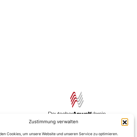
Zustimmung verwalten
Zur DAV Webseite
en Cookies, um unsere Website und unseren Service zu optimieren.