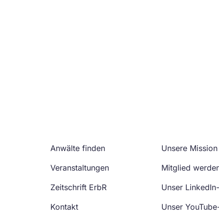
Anwälte finden
Unsere Mission
Veranstaltungen
Mitglied werde
Zeitschrift ErbR
Unser LinkedIn
Kontakt
Unser YouTube