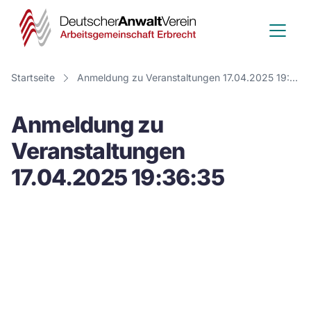
Deutscher
Anwalt
Verein
Startseite
Anmeldung zu Veranstaltungen 17.04.2025 19:36:35
-
Anmeldung zu
Arbeitsge
Veranstaltungen
Erbrecht
17.04.2025 19:36:35