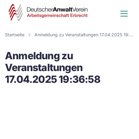
Deutscher
Anwalt
Verein
Startseite
Anmeldung zu Veranstaltungen 17.04.2025 19:36:58
-
Anmeldung zu
Arbeitsge
Veranstaltungen
Erbrecht
17.04.2025 19:36:58