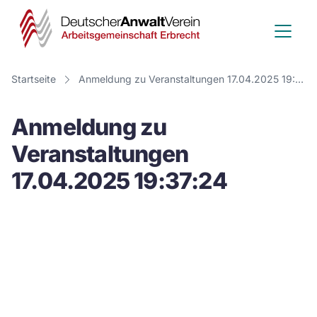
Deutscher
Anwalt
Verein
Startseite
Anmeldung zu Veranstaltungen 17.04.2025 19:37:24
-
Anmeldung zu
Arbeitsge
Veranstaltungen
Erbrecht
17.04.2025 19:37:24