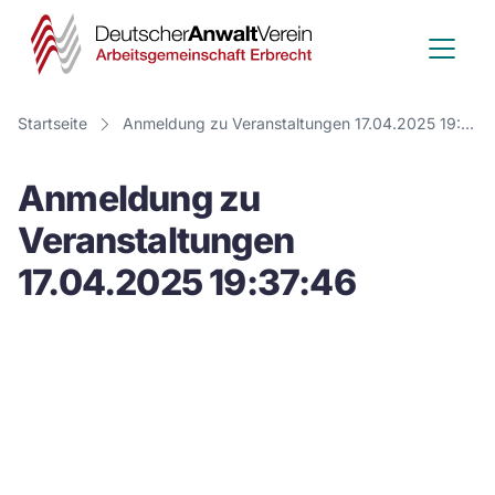
Deutscher
Anwalt
Verein
Startseite
Anmeldung zu Veranstaltungen 17.04.2025 19:37:46
-
Anmeldung zu
Arbeitsge
Veranstaltungen
Erbrecht
17.04.2025 19:37:46