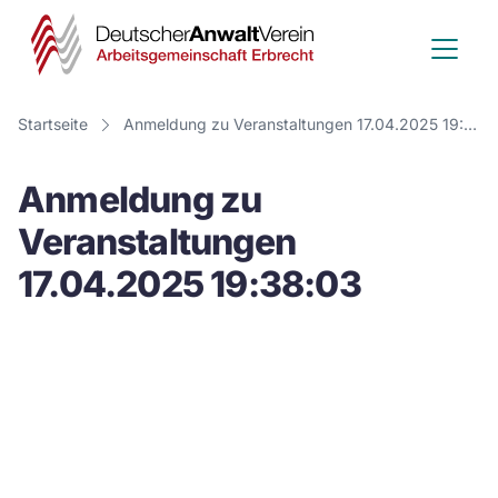
Deutscher
Anwalt
Verein
Startseite
Anmeldung zu Veranstaltungen 17.04.2025 19:38:03
-
Anmeldung zu
Arbeitsge
Veranstaltungen
Erbrecht
17.04.2025 19:38:03