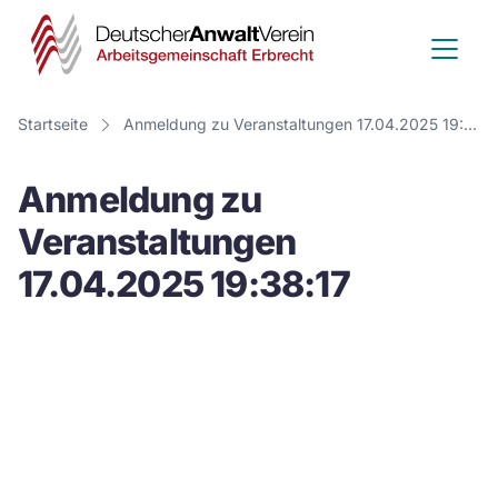
Deutscher
Anwalt
Verein
Startseite
Anmeldung zu Veranstaltungen 17.04.2025 19:38:17
-
Anmeldung zu
Arbeitsge
Veranstaltungen
Erbrecht
17.04.2025 19:38:17