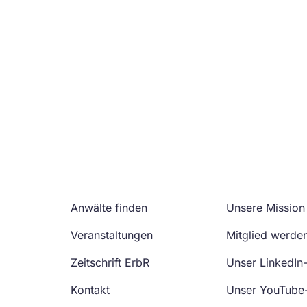
Anwälte finden
Unsere Mission
Veranstaltungen
Mitglied werde
Zeitschrift ErbR
Unser LinkedIn
Kontakt
Unser YouTube