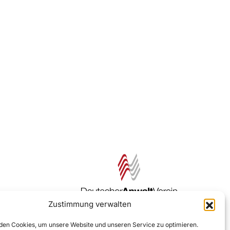
Zustimmung verwalten
Zur DAV Webseite
en Cookies, um unsere Website und unseren Service zu optimieren.