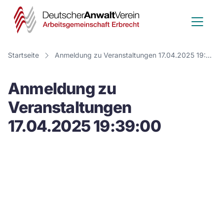
Deutscher
Anwalt
Verein
Startseite
Anmeldung zu Veranstaltungen 17.04.2025 19:39:00
-
Anmeldung zu
Arbeitsge
Veranstaltungen
Erbrecht
17.04.2025 19:39:00