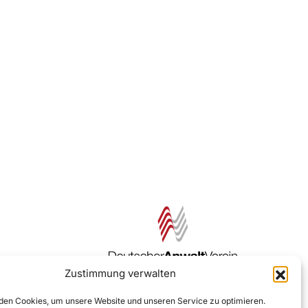
Zustimmung verwalten
Zur DAV Webseite
en Cookies, um unsere Website und unseren Service zu optimieren.