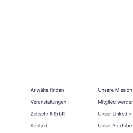
Anwälte finden
Unsere Mission
Veranstaltungen
Mitglied werde
Zeitschrift ErbR
Unser LinkedIn
Kontakt
Unser YouTube