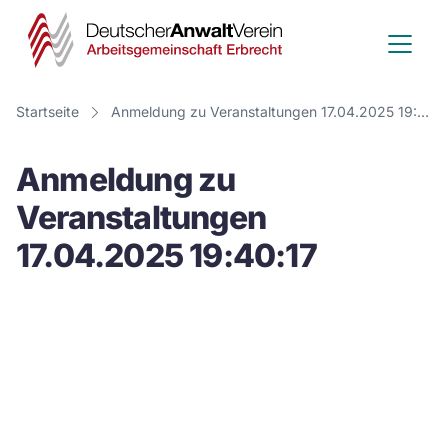
Deutscher
Anwalt
Verein
Startseite
Anmeldung zu Veranstaltungen 17.04.2025 19:40:17
-
Anmeldung zu
Arbeitsge
Veranstaltungen
Erbrecht
17.04.2025 19:40:17