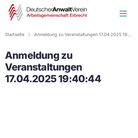
Deutscher
Anwalt
Verein
Startseite
Anmeldung zu Veranstaltungen 17.04.2025 19:40:44
-
Anmeldung zu
Arbeitsge
Veranstaltungen
Erbrecht
17.04.2025 19:40:44