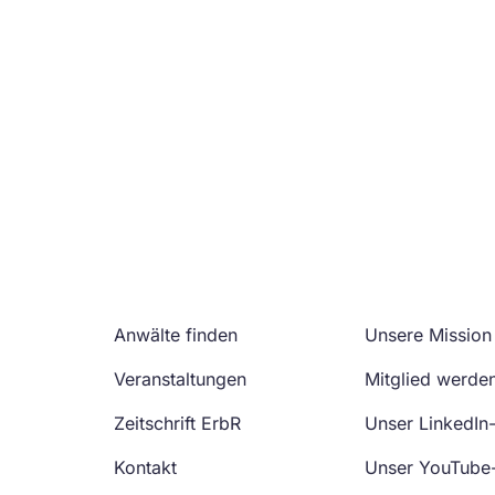
Anwälte finden
Unsere Mission
Veranstaltungen
Mitglied werde
Zeitschrift ErbR
Unser LinkedIn
Kontakt
Unser YouTube