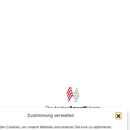
Zustimmung verwalten
Zur DAV Webseite
en Cookies, um unsere Website und unseren Service zu optimieren.