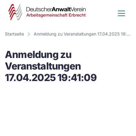
Deutscher
Anwalt
Verein
Startseite
Anmeldung zu Veranstaltungen 17.04.2025 19:41:09
-
Anmeldung zu
Arbeitsge
Veranstaltungen
Erbrecht
17.04.2025 19:41:09