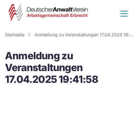
Deutscher
Anwalt
Verein
Startseite
Anmeldung zu Veranstaltungen 17.04.2025 19:41:58
-
Anmeldung zu
Arbeitsge
Veranstaltungen
Erbrecht
17.04.2025 19:41:58