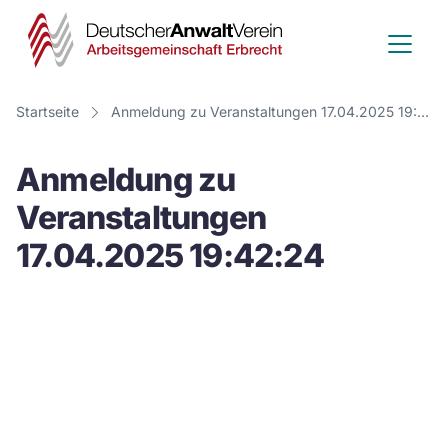
Deutscher
Anwalt
Verein
Startseite
Anmeldung zu Veranstaltungen 17.04.2025 19:42:24
-
Anmeldung zu
Arbeitsge
Veranstaltungen
Erbrecht
17.04.2025 19:42:24