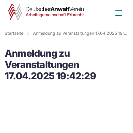
Deutscher
Anwalt
Verein
Startseite
Anmeldung zu Veranstaltungen 17.04.2025 19:42:29
-
Anmeldung zu
Arbeitsge
Veranstaltungen
Erbrecht
17.04.2025 19:42:29