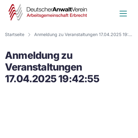
Deutscher
Anwalt
Verein
Startseite
Anmeldung zu Veranstaltungen 17.04.2025 19:42:55
-
Anmeldung zu
Arbeitsge
Veranstaltungen
Erbrecht
17.04.2025 19:42:55