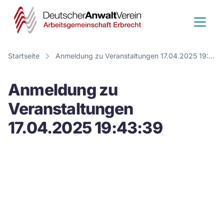
Deutscher
Anwalt
Verein
Startseite
Anmeldung zu Veranstaltungen 17.04.2025 19:43:39
-
Anmeldung zu
Arbeitsge
Veranstaltungen
Erbrecht
17.04.2025 19:43:39