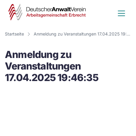
Deutscher
Anwalt
Verein
Startseite
Anmeldung zu Veranstaltungen 17.04.2025 19:46:35
-
Anmeldung zu
Arbeitsge
Veranstaltungen
Erbrecht
17.04.2025 19:46:35