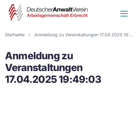
Deutscher
Anwalt
Verein
Startseite
Anmeldung zu Veranstaltungen 17.04.2025 19:49:03
-
Anmeldung zu
Arbeitsge
Veranstaltungen
Erbrecht
17.04.2025 19:49:03