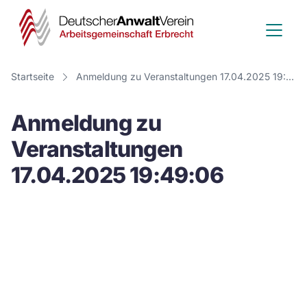
Deutscher
Anwalt
Verein
Startseite
Anmeldung zu Veranstaltungen 17.04.2025 19:49:06
-
Anmeldung zu
Arbeitsge
Veranstaltungen
Erbrecht
17.04.2025 19:49:06