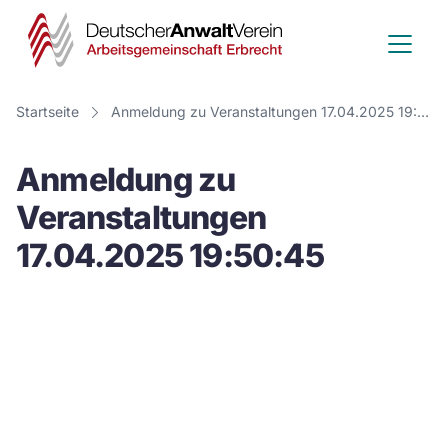
Deutscher
Anwalt
Verein
Startseite
Anmeldung zu Veranstaltungen 17.04.2025 19:50:45
-
Anmeldung zu
Arbeitsge
Veranstaltungen
Erbrecht
17.04.2025 19:50:45