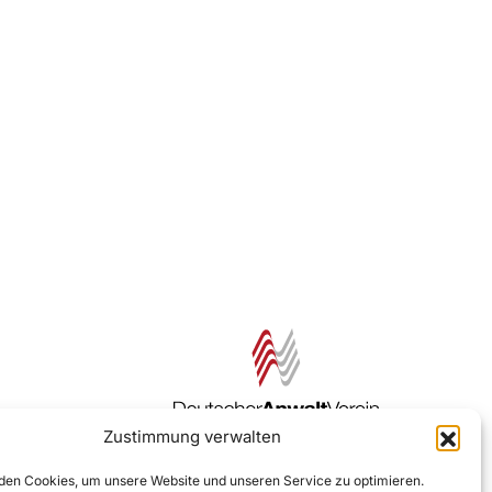
Zustimmung verwalten
Zur DAV Webseite
en Cookies, um unsere Website und unseren Service zu optimieren.