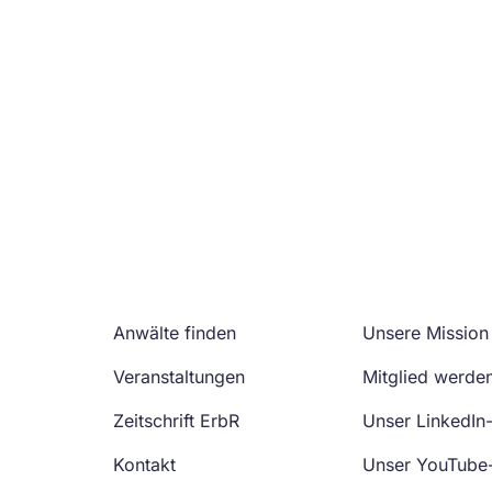
Anwälte finden
Unsere Mission
Veranstaltungen
Mitglied werde
Zeitschrift ErbR
Unser LinkedIn
Kontakt
Unser YouTube