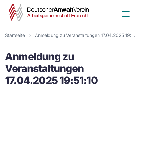
Deutscher
Anwalt
Verein
Startseite
Anmeldung zu Veranstaltungen 17.04.2025 19:51:10
-
Anmeldung zu
Arbeitsge
Veranstaltungen
Erbrecht
17.04.2025 19:51:10