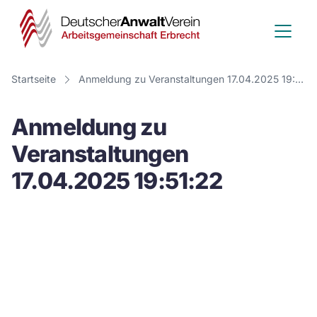
Deutscher
Anwalt
Verein
Startseite
Anmeldung zu Veranstaltungen 17.04.2025 19:51:22
-
Anmeldung zu
Arbeitsge
Veranstaltungen
Erbrecht
17.04.2025 19:51:22