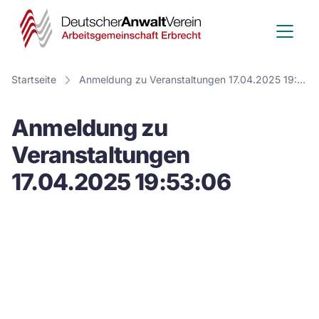
Deutscher
Anwalt
Verein
Startseite
Anmeldung zu Veranstaltungen 17.04.2025 19:53:06
-
Anmeldung zu
Arbeitsge
Veranstaltungen
Erbrecht
17.04.2025 19:53:06