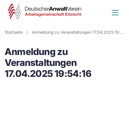
Deutscher
Anwalt
Verein
Startseite
Anmeldung zu Veranstaltungen 17.04.2025 19:54:16
-
Anmeldung zu
Arbeitsge
Veranstaltungen
Erbrecht
17.04.2025 19:54:16