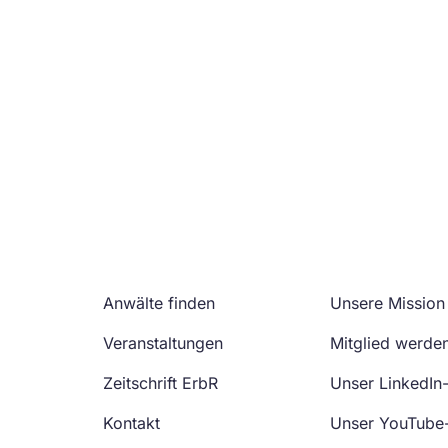
Anwälte finden
Unsere Mission
Veranstaltungen
Mitglied werde
Zeitschrift ErbR
Unser LinkedIn
Kontakt
Unser YouTube