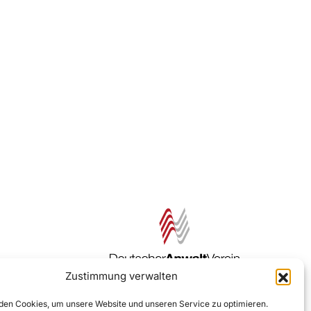
Zustimmung verwalten
Zur DAV Webseite
en Cookies, um unsere Website und unseren Service zu optimieren.