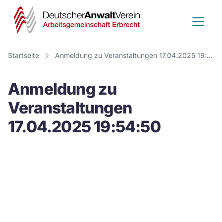
Deutscher
Anwalt
Verein
Startseite
Anmeldung zu Veranstaltungen 17.04.2025 19:54:50
-
Anmeldung zu
Arbeitsge
Veranstaltungen
Erbrecht
17.04.2025 19:54:50