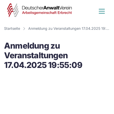
Deutscher
Anwalt
Verein
Startseite
Anmeldung zu Veranstaltungen 17.04.2025 19:55:09
-
Anmeldung zu
Arbeitsge
Veranstaltungen
Erbrecht
17.04.2025 19:55:09