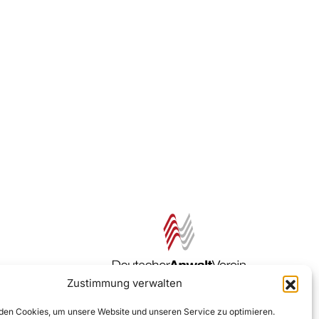
Zustimmung verwalten
Zur DAV Webseite
en Cookies, um unsere Website und unseren Service zu optimieren.