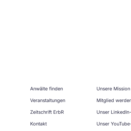
Anwälte finden
Unsere Mission
Veranstaltungen
Mitglied werde
Zeitschrift ErbR
Unser LinkedIn
Kontakt
Unser YouTube