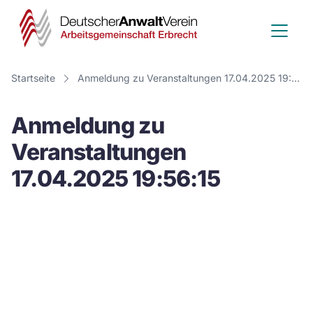
Deutscher
Anwalt
Verein
Startseite
Anmeldung zu Veranstaltungen 17.04.2025 19:56:15
-
Anmeldung zu
Arbeitsge
Veranstaltungen
Erbrecht
17.04.2025 19:56:15