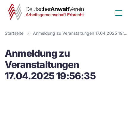
Deutscher
Anwalt
Verein
Startseite
Anmeldung zu Veranstaltungen 17.04.2025 19:56:35
-
Anmeldung zu
Arbeitsge
Veranstaltungen
Erbrecht
17.04.2025 19:56:35