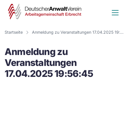
Deutscher
Anwalt
Verein
Startseite
Anmeldung zu Veranstaltungen 17.04.2025 19:56:45
-
Anmeldung zu
Arbeitsge
Veranstaltungen
Erbrecht
17.04.2025 19:56:45