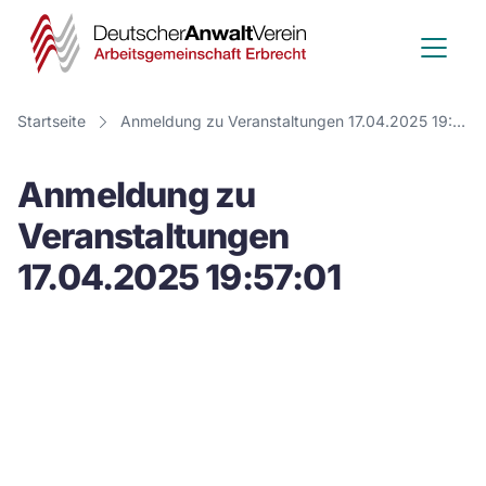
Deutscher
Anwalt
Verein
Startseite
Anmeldung zu Veranstaltungen 17.04.2025 19:57:01
-
Anmeldung zu
Arbeitsge
Veranstaltungen
Erbrecht
17.04.2025 19:57:01