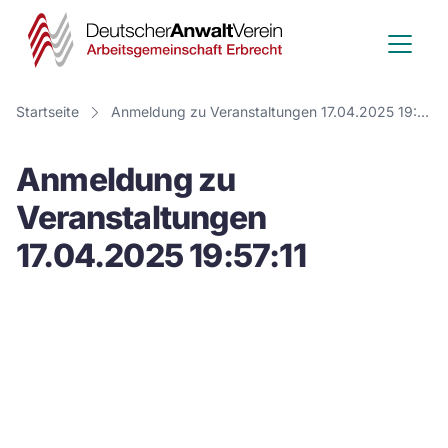
Deutscher
Anwalt
Verein
Startseite
Anmeldung zu Veranstaltungen 17.04.2025 19:57:11
-
Anmeldung zu
Arbeitsge
Veranstaltungen
Erbrecht
17.04.2025 19:57:11