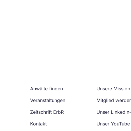
Anwälte finden
Unsere Mission
Veranstaltungen
Mitglied werde
Zeitschrift ErbR
Unser LinkedIn
Kontakt
Unser YouTube