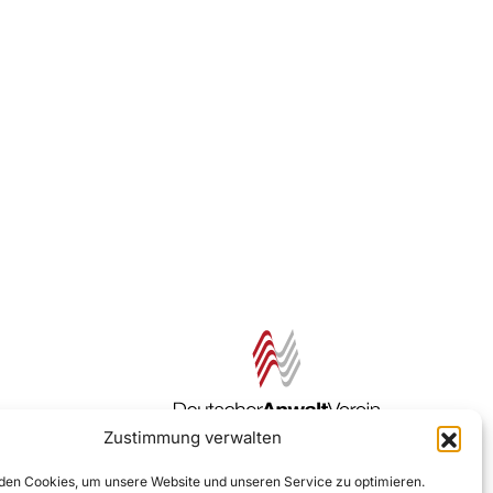
Zustimmung verwalten
Zur DAV Webseite
en Cookies, um unsere Website und unseren Service zu optimieren.