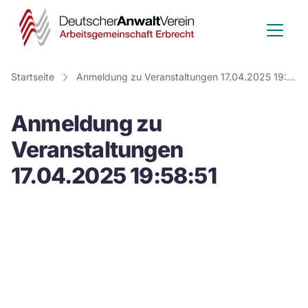
Deutscher
Anwalt
Verein
Startseite
Anmeldung zu Veranstaltungen 17.04.2025 19:58:51
-
Anmeldung zu
Arbeitsge
Veranstaltungen
Erbrecht
17.04.2025 19:58:51