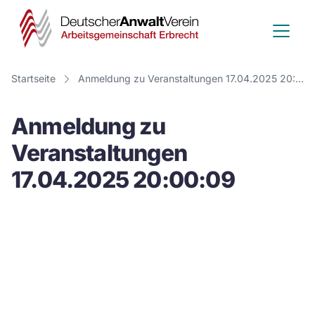
Deutscher
Anwalt
Verein
Startseite
Anmeldung zu Veranstaltungen 17.04.2025 20:00:09
-
Anmeldung zu
Arbeitsge
Veranstaltungen
Erbrecht
17.04.2025 20:00:09